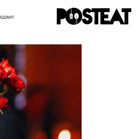
ЕДІАКІТ