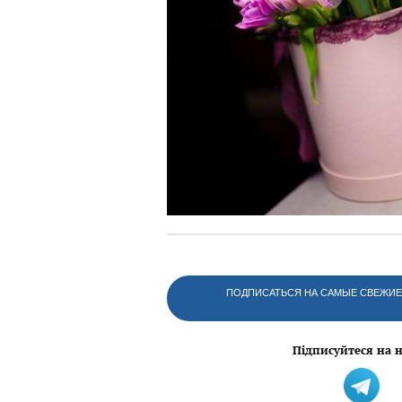
ПОДПИСАТЬСЯ НА САМЫЕ СВЕЖИЕ 
Підписуйтеся на н