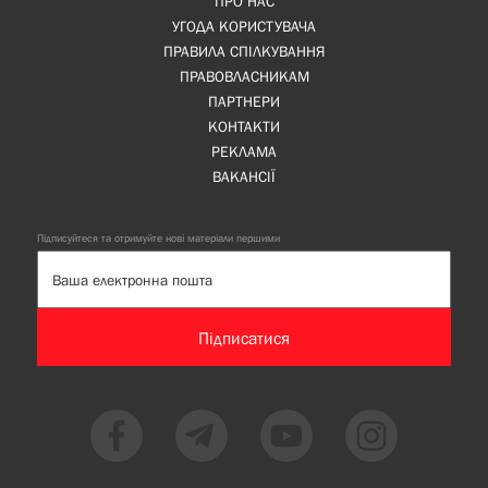
ПРО НАС
УГОДА КОРИСТУВАЧА
ПРАВИЛА СПІЛКУВАННЯ
ПРАВОВЛАСНИКАМ
ПАРТНЕРИ
КОНТАКТИ
РЕКЛАМА
ВАКАНСІЇ
Підписуйтеся та отримуйте нові матеріали першими
Підписатися