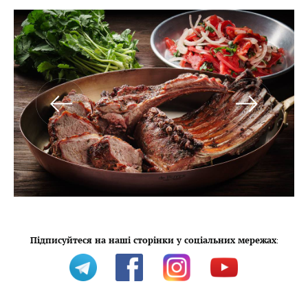
Підписуйтеся на наші сторінки у соціальних мережах
: