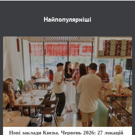
Найпопулярніші
Нові заклади Києва. Червень 2026: 27 локацій