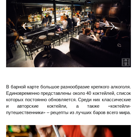
В барной карте большое разнообразие крепкого алкоголя.
Единовременно представлены около 40 коктейлей, список
которых постоянно обновляется. Среди них классические
и авторские коктейли, а также «коктейли-
путешественники» – рецепты из лучших баров всего мира.