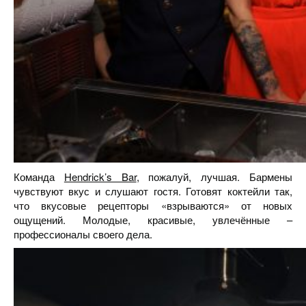
Команда
Hendrick’s Bar
, пожалуй, лучшая. Бармены
чувствуют вкус и слушают гостя. Готовят коктейли так,
что вкусовые рецепторы «взрываются» от новых
ощущений. Молодые, красивые, увлечённые –
профессионалы своего дела.