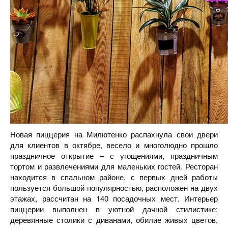
Новая пиццерия на Милютенко распахнула свои двери
для клиентов в октябре, весело и многолюдно прошло
праздничное открытие – с угощениями, праздничным
тортом и развлечениями для маленьких гостей. Ресторан
находится в спальном районе, с первых дней работы
пользуется большой популярностью, расположен на двух
этажах, рассчитан на 140 посадочных мест. Интерьер
пиццерии выполнен в уютной дачной стилистике:
деревянные столики с диванами, обилие живых цветов,