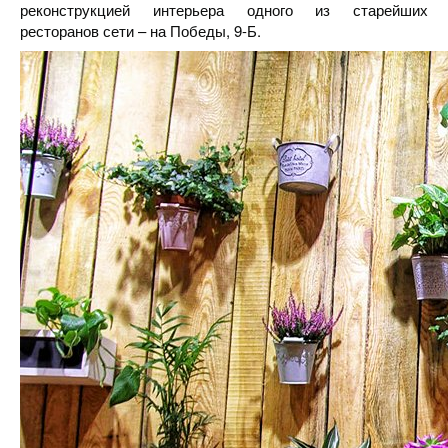
реконструкцией интерьера одного из старейших
ресторанов сети – на Победы, 9-Б.