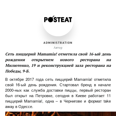
ADMINISTRATION
Автор
Сеть пиццерий Mamamia! отметила свой 16-ый день
рождения открытием нового ресторана на
Милютенко, 19 и реконструкцией зала ресторана на
Победы, 9-Б.
В октябре 2017 года сеть пиццерий Mamamia! отметила
свой 16-ый день рождения. Стартовал бренд в начале
2000-ных как служба доставки пиццы, первый ресторан
был открыт на Петровке, сегодня в Киеве работает 11
пиццерий Mamamia!, одна – в Чернигове и формат take
away в Одессе.