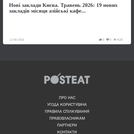
Нові заклади Києва. Травень 2026: 19 нових
закладів місяця азійські кафе...
12-06-2026
0
0
4185
ПРО НАС
УГОДА КОРИСТУВАЧА
ПРАВИЛА СПІЛКУВАННЯ
ПРАВОВЛАСНИКАМ
ПАРТНЕРИ
КОНТАКТИ