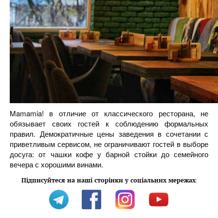
Mamamia! в отличие от классического ресторана, не
обязывает своих гостей к соблюдению формальных
правил. Демократичные цены заведения в сочетании с
приветливым сервисом, не ограничивают гостей в выборе
досуга: от чашки кофе у барной стойки до семейного
вечера с хорошими винами.
Підписуйтеся на наші сторінки у соціальних мережах
: