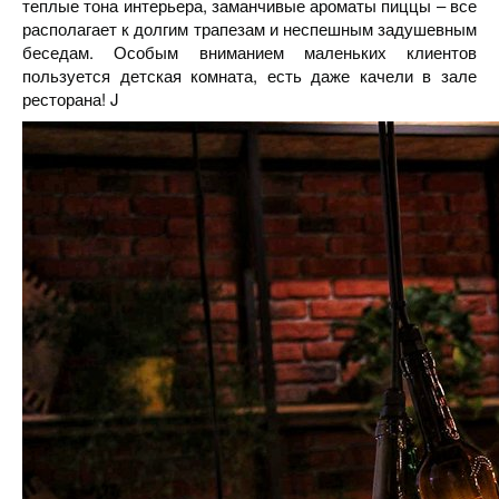
теплые тона интерьера, заманчивые ароматы пиццы – все
располагает к долгим трапезам и неспешным задушевным
беседам. Особым вниманием маленьких клиентов
пользуется детская комната, есть даже качели в зале
ресторана! J