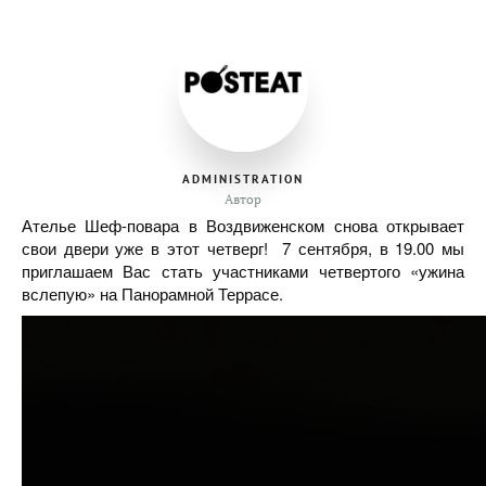
ADMINISTRATION
Автор
Ателье Шеф-повара в Воздвиженском снова открывает
свои двери уже в этот четверг! 7 сентября, в 19.00 мы
приглашаем Вас стать участниками четвертого «ужина
вслепую» на Панорамной Террасе.