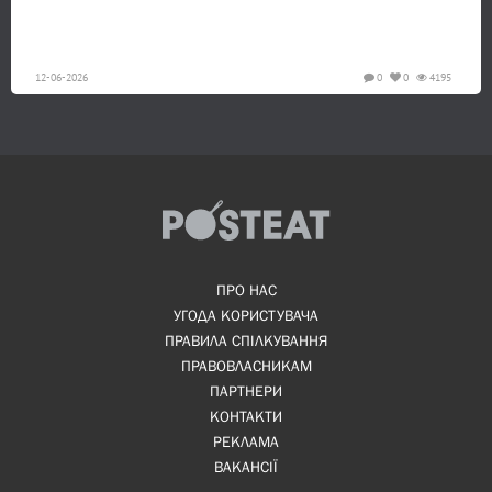
12-06-2026
0
0
4195
ПРО НАС
УГОДА КОРИСТУВАЧА
ПРАВИЛА СПІЛКУВАННЯ
ПРАВОВЛАСНИКАМ
ПАРТНЕРИ
КОНТАКТИ
РЕКЛАМА
ВАКАНСІЇ