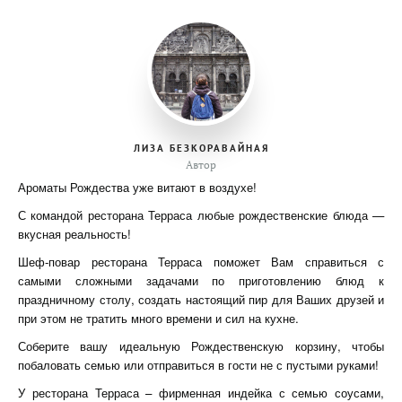
ЛИЗА БЕЗКОРАВАЙНАЯ
Автор
Ароматы Рождества уже витают в воздухе!
С командой ресторана Терраса любые рождественские блюда —
вкусная реальность!
Шеф-повар ресторана Терраса поможет Вам справиться с
самыми сложными задачами по приготовлению блюд к
праздничному столу, создать настоящий пир для Ваших друзей и
при этом не тратить много времени и сил на кухне.
Соберите вашу идеальную Рождественскую корзину, чтобы
побаловать семью или отправиться в гости не с пустыми руками!
У ресторана Терраса – фирменная индейка с семью соусами,