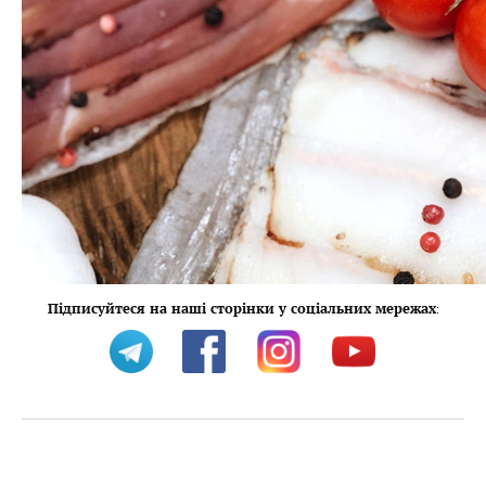
Підписуйтеся на наші сторінки у соціальних мережах
: