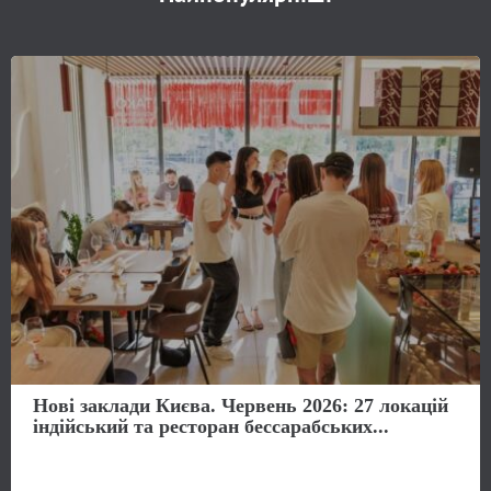
Нові заклади Києва. Червень 2026: 27 локацій
індійський та ресторан бессарабських...