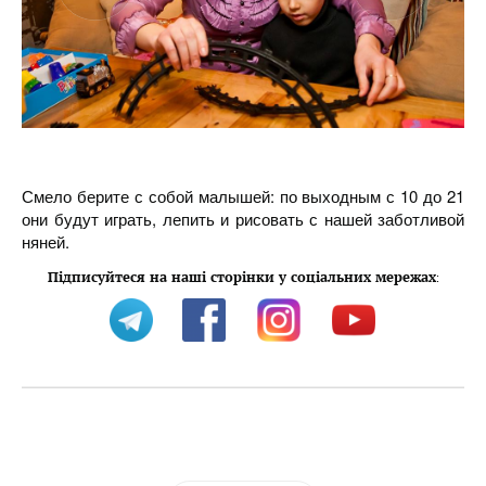
Смело берите с собой малышей: по выходным с 10 до 21
они будут играть, лепить и рисовать с нашей заботливой
няней.
Підписуйтеся на наші сторінки у соціальних мережах
: