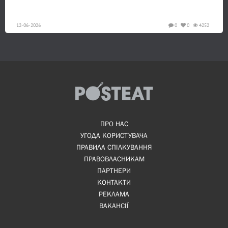
12-06-2026
0
0
4252
ПРО НАС
УГОДА КОРИСТУВАЧА
ПРАВИЛА СПІЛКУВАННЯ
ПРАВОВЛАСНИКАМ
ПАРТНЕРИ
КОНТАКТИ
РЕКЛАМА
ВАКАНСІЇ