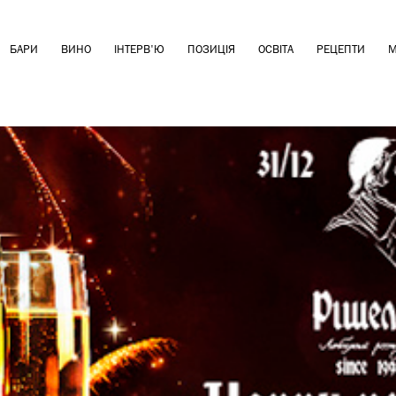
БАРИ
ВИНО
ІНТЕРВ'Ю
ПОЗИЦІЯ
ОСВІТА
РЕЦЕПТИ
М