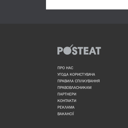
ПРО НАС
УГОДА КОРИСТУВАЧА
ПРАВИЛА СПІЛКУВАННЯ
ПРАВОВЛАСНИКАМ
ПАРТНЕРИ
КОНТАКТИ
РЕКЛАМА
ВАКАНСІЇ