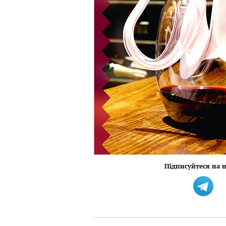
Підписуйтеся на н