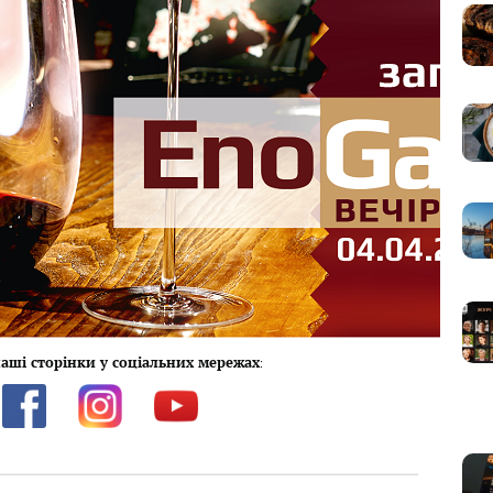
аші сторінки у соціальних мережах
: