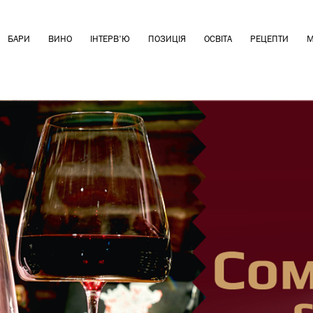
БАРИ
ВИНО
ІНТЕРВ'Ю
ПОЗИЦІЯ
ОСВІТА
РЕЦЕПТИ
М