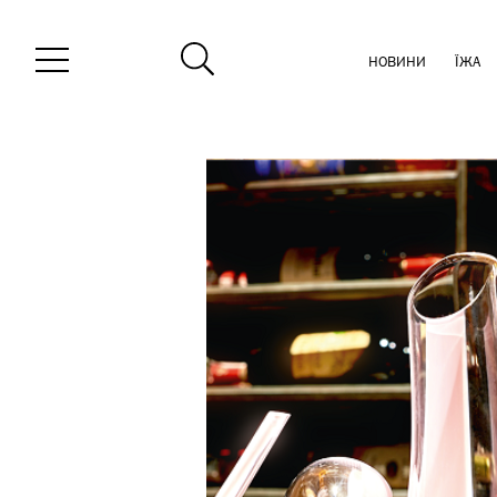
НОВИНИ
ЇЖА