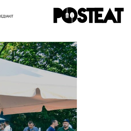
ЕДІАКІТ