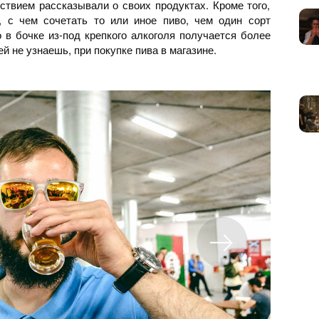
ствием рассказывали о своих продуктах. Кроме того,
, с чем сочетать то или иное пиво, чем один сорт
о в бочке из-под крепкого алкоголя получается более
й не узнаешь, при покупке пива в магазине.