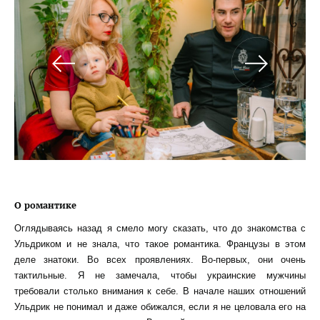
О романтике
Оглядываясь назад я смело могу сказать, что до знакомства с
Ульдриком и не знала, что такое романтика. Французы в этом
деле знатоки. Во всех проявлениях. Во-первых, они очень
тактильные. Я не замечала, чтобы украинские мужчины
требовали столько внимания к себе. В начале наших отношений
Ульдрик не понимал и даже обижался, если я не целовала его на