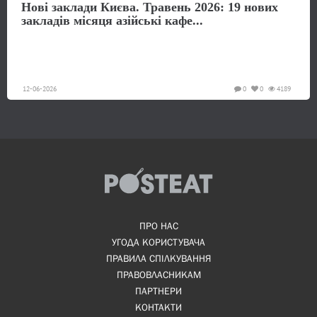
Нові заклади Києва. Травень 2026: 19 нових
закладів місяця азійські кафе...
12-06-2026
0
0
4189
ПРО НАС
УГОДА КОРИСТУВАЧА
ПРАВИЛА СПІЛКУВАННЯ
ПРАВОВЛАСНИКАМ
ПАРТНЕРИ
КОНТАКТИ