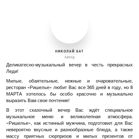
НИКОЛАЙ БАТ
Автор
Деликатесно-музыкальный вечер в честь прекрасных
Леди!
Милые, обаятельные, нежные и очаровательные,
ресторан «Ришелье» любит Вас все 365 дней в году, но 8
МАРТА хотелось бы особо красочно и музыкально
выразить Вам свое почтение!
В этот сказочный вечер Вас ждёт специальное
музыкальное меню и великолепная атмосфера.
«Ришелье», как истинный мужчина, подготовил для Вас
невероятно вкусные и разнообразные блюда, а также
массу приятных сюрпризов и милых презентов от