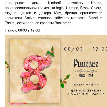
ювелирного дома Kimberli Jewellery House,
профессиональной косметики Inglot Ukraine, Bronx Colors,
студии цветов и декора May, бренда органической
косметики Sativa, салонов тайского массажа Amari и
Thairai, сети салонов красоты Backstage.
Начало 08/03 в 19:00!