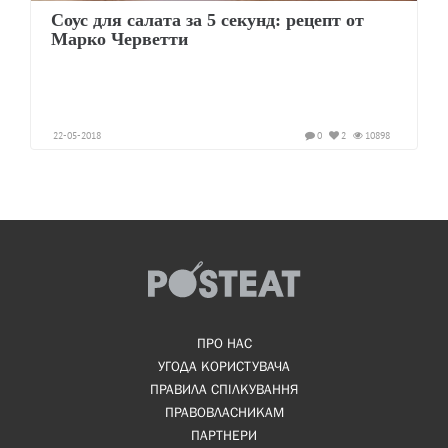
Соус для салата за 5 секунд: рецепт от
Марко Черветти
22-05-2018
0
2
10898
ПРО НАС
УГОДА КОРИСТУВАЧА
ПРАВИЛА СПІЛКУВАННЯ
ПРАВОВЛАСНИКАМ
ПАРТНЕРИ