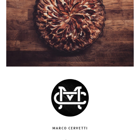
MARCO CERVETTI