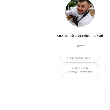
АНАТОЛИЙ ДОБРОВОЛЬСКИЙ
Автор
ВIДIСЛАТИ EMAIL
BIДIСЛАТИ
ПОВIДОМЛЕННЯ