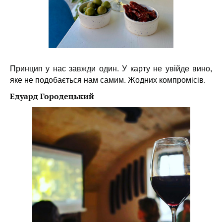
Принцип у нас завжди один. У карту не увійде вино,
яке не подобається нам самим. Жодних компромісів.
Едуард Городецький