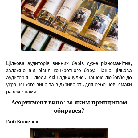
Цільова аудиторія винних барів дуже різноманітна,
залежно від рівня конкретного бару. Наша цільова
аудиторія – люди, які надихнулись нашою любов’ю до
українського вина та відкривають для себе нові смаки
разом з нами.
Асортимент вина: за яким принципом
обирався?
Гліб Кошелєв