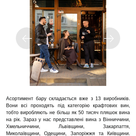
Асортимент бару складається вже з 13 виробників.
Вони всі проходять під категорію крафтових вин,
тобто виробляють не більш як 50 тисяч пляшок вина
на рік. Зараз у нас представлені вина з Вінниччини,
Хмельниччини, Львівщини, Закарпаття,
Миколаївщини, Одещини, Запоріжжя та Київщини.