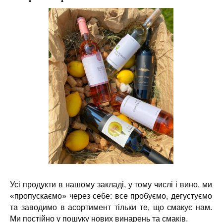
Усі продукти в нашому закладі, у тому числі і вино, ми
«пропускаємо» через себе: все пробуємо, дегустуємо
та заводимо в асортимент тільки те, що смакує нам.
Ми постійно у пошуку нових винарень та смаків.