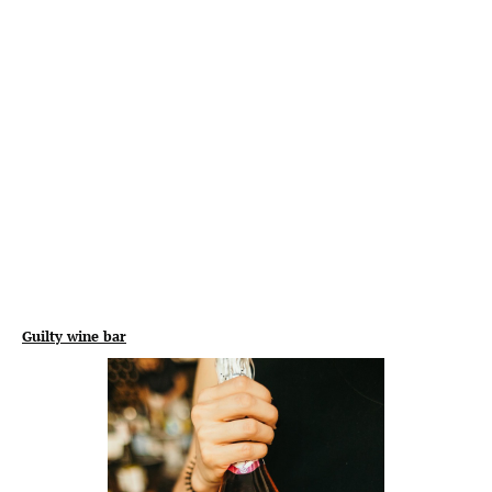
Guilty wine bar