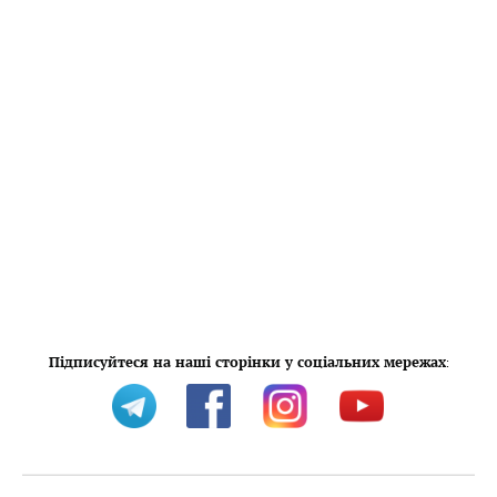
Підписуйтеся на наші сторінки у соціальних мережах
: