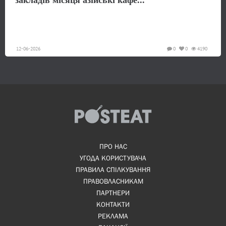
12-06-2026
0
0
4190
ПРО НАС
УГОДА КОРИСТУВАЧА
ПРАВИЛА СПІЛКУВАННЯ
ПРАВОВЛАСНИКАМ
ПАРТНЕРИ
КОНТАКТИ
РЕКЛАМА