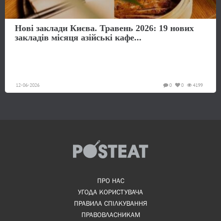
Нові заклади Києва. Травень 2026: 19 нових
закладів місяця азійські кафе...
12-06-2026
0
0
4199
ПРО НАС
УГОДА КОРИСТУВАЧА
ПРАВИЛА СПІЛКУВАННЯ
ПРАВОВЛАСНИКАМ