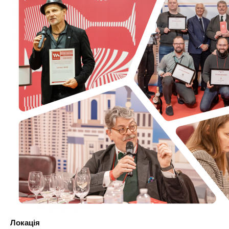
Локація