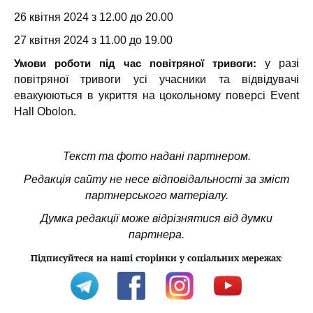
26 квітня 2024 з 12.00 до 20.00
27 квітня 2024 з 11.00 до 19.00
Умови роботи під час повітряної тривоги:
у разі
повітряної тривоги усі учасники та відвідувачі
евакуюються в укриття на цокольному поверсі Event
Hall Obolon.
Текст та фото надані партнером.
Редакція сайту не несе відповідальності за зміст
партнерського матеріалу.
Думка редакції може відрізнятися від думки
партнера.
Підписуйтеся на наші сторінки у соціальних мережах
: