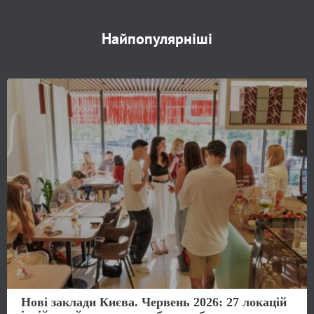
Найпопулярніші
Нові заклади Києва. Червень 2026: 27 локацій