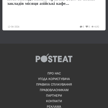
закладів місяця азійські кафе...
12-06-2026
0
0
4192
ПРО НАС
УГОДА КОРИСТУВАЧА
ПРАВИЛА СПІЛКУВАННЯ
ПРАВОВЛАСНИКАМ
ПАРТНЕРИ
КОНТАКТИ
РЕКЛАМА