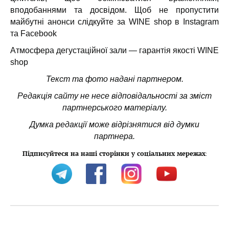
вподобаннями та досвідом.
Щоб не пропустити
майбутні анонси слідкуйте за WINE shop в Instagram
та Facebook
Атмосфера дегустаційної зали — гарантія якості WINE
shop
Текст та фото надані партнером.
Редакція сайту не несе відповідальності за зміст
партнерського матеріалу.
Думка редакції може відрізнятися від думки
партнера.
Підписуйтеся на наші сторінки у соціальних мережах
: