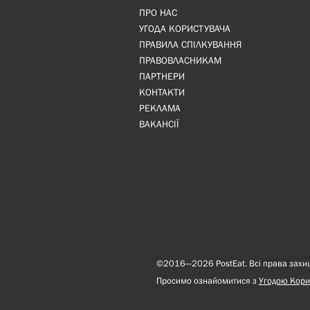
ПРО НАС
УГОДА КОРИСТУВАЧА
ПРАВИЛА СПІЛКУВАННЯ
ПРАВОВЛАСНИКАМ
ПАРТНЕРИ
КОНТАКТИ
РЕКЛАМА
ВАКАНСІЇ
©2016—2026 PostEat. Всі права захище
Просимо ознайомитися з
Угодою Кори