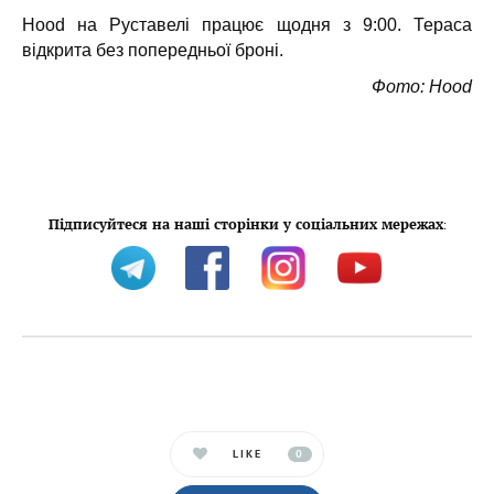
Hood на Руставелі працює щодня з 9:00. Тераса
відкрита без попередньої броні.
Фото: Hood
Підписуйтеся на наші сторінки у соціальних мережах
:
LIKE
0