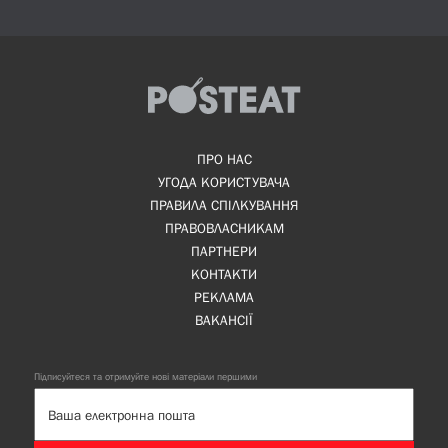
ПРО НАС
УГОДА КОРИСТУВАЧА
ПРАВИЛА СПІЛКУВАННЯ
ПРАВОВЛАСНИКАМ
ПАРТНЕРИ
КОНТАКТИ
РЕКЛАМА
ВАКАНСІЇ
Підписуйтеся та отримуйте нові матеріали першими