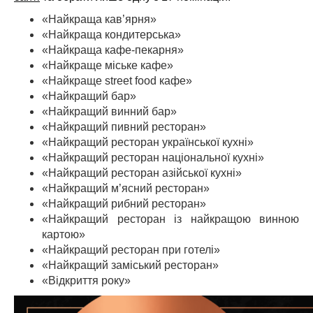
«Найкраща кав’ярня»
«Найкраща кондитерська»
«Найкраща кафе-пекарня»
«Найкраще міське кафе»
«Найкраще street food кафе»
«Найкращий бар»
«Найкращий винний бар»
«Найкращий пивний ресторан»
«Найкращий ресторан української кухні»
«Найкращий ресторан національної кухні»
«Найкращий ресторан азійської кухні»
«Найкращий м’ясний ресторан»
«Найкращий рибний ресторан»
«Найкращий ресторан із найкращою винною
картою»
«Найкращий ресторан при готелі»
«Найкращий заміський ресторан»
«Відкриття року»