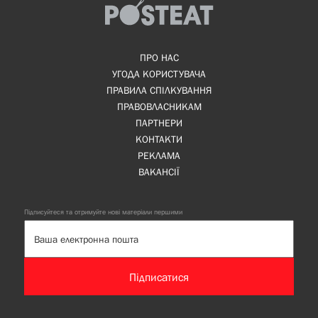
ПРО НАС
УГОДА КОРИСТУВАЧА
ПРАВИЛА СПІЛКУВАННЯ
ПРАВОВЛАСНИКАМ
ПАРТНЕРИ
КОНТАКТИ
РЕКЛАМА
ВАКАНСІЇ
Підписуйтеся та отримуйте нові матеріали першими
Підписатися