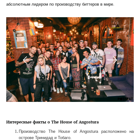
абсолютным лидером по производству биттеров в мире.
Интересные
факты
о
The House of Angostura
Производство The House of Angostura расположено на
острове Тринидад и Тобаго.