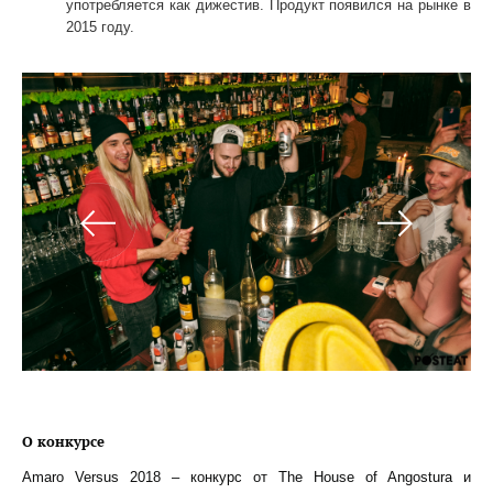
употребляется как дижестив. Продукт появился на рынке в
2015 году.
О конкурсе
Amaro Versus 2018 – конкурс от The House of Angostura и