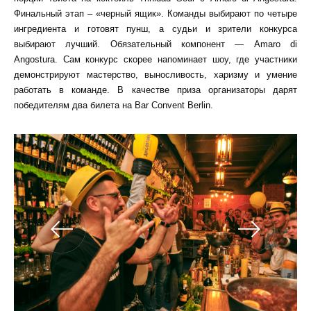
Финальный этап – «черный ящик». Команды выбирают по четыре
ингредиента и готовят пунш, а судьи и зрители конкурса
выбирают лучший. Обязательный компонент — Amaro di
Angostura. Сам конкурс скорее напоминает шоу, где участники
демонстрируют мастерство, выносливость, харизму и умение
работать в команде. В качестве приза организаторы дарят
победителям два билета на Bar Convent Berlin.