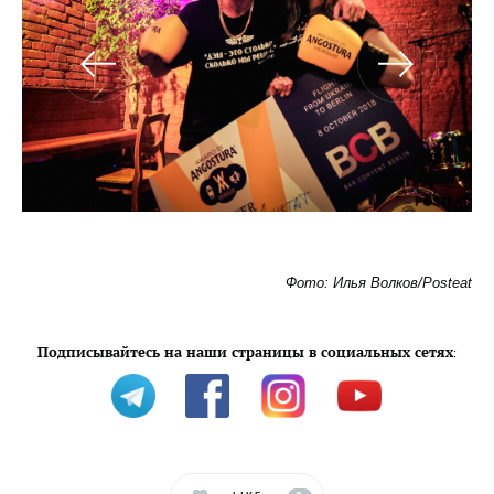
Фото: Илья Волков/Posteat
Подписывайтесь на наши страницы в социальных сетях
: