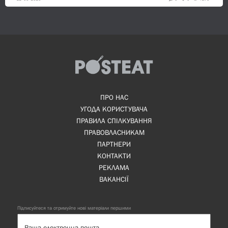
ПРО НАС
УГОДА КОРИСТУВАЧА
ПРАВИЛА СПІЛКУВАННЯ
ПРАВОВЛАСНИКАМ
ПАРТНЕРИ
КОНТАКТИ
РЕКЛАМА
ВАКАНСІЇ
Підписуйтеся та отримуйте нові матеріали першими