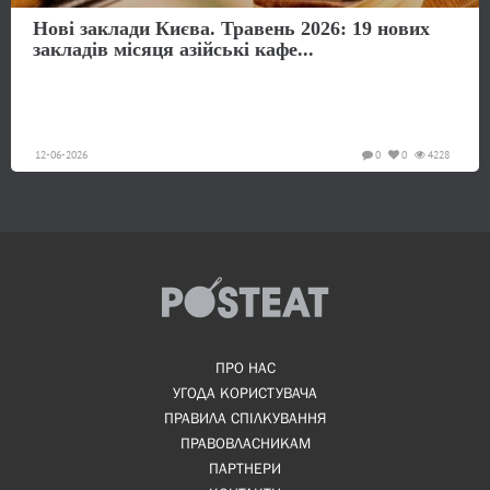
Нові заклади Києва. Травень 2026: 19 нових
закладів місяця азійські кафе...
12-06-2026
0
0
4228
ПРО НАС
УГОДА КОРИСТУВАЧА
ПРАВИЛА СПІЛКУВАННЯ
ПРАВОВЛАСНИКАМ
ПАРТНЕРИ