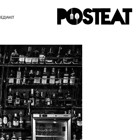
ЕДІАКІТ