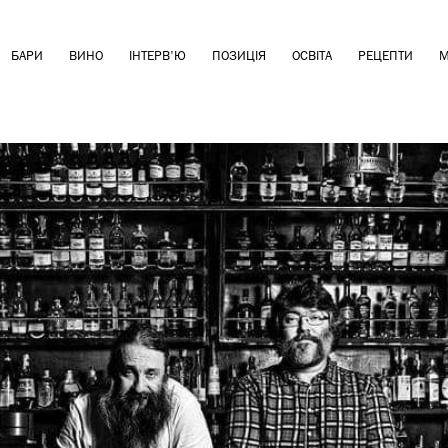
БАРИ
ВИНО
ІНТЕРВ'Ю
ПОЗИЦІЯ
ОСВІТА
РЕЦЕПТИ
М