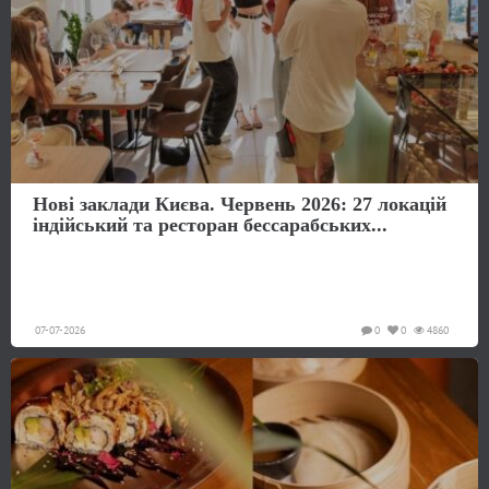
Нові заклади Києва. Червень 2026: 27 локацій
індійський та ресторан бессарабських...
07-07-2026
0
0
4860