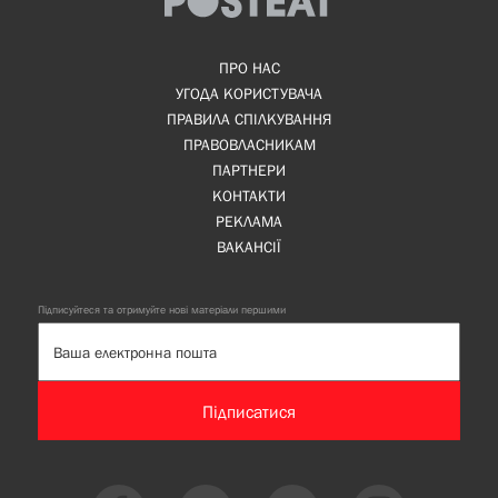
ПРО НАС
УГОДА КОРИСТУВАЧА
ПРАВИЛА СПІЛКУВАННЯ
ПРАВОВЛАСНИКАМ
ПАРТНЕРИ
КОНТАКТИ
РЕКЛАМА
ВАКАНСІЇ
Підписуйтеся та отримуйте нові матеріали першими
Підписатися