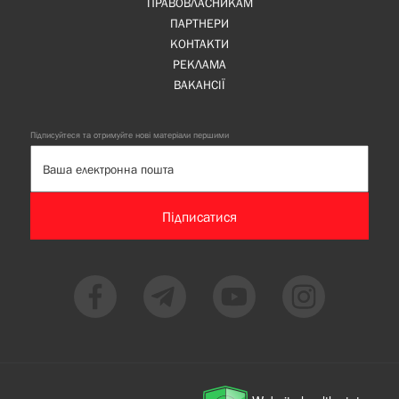
ПРАВОВЛАСНИКАМ
ПАРТНЕРИ
КОНТАКТИ
РЕКЛАМА
ВАКАНСІЇ
Підписуйтеся та отримуйте нові матеріали першими
Підписатися