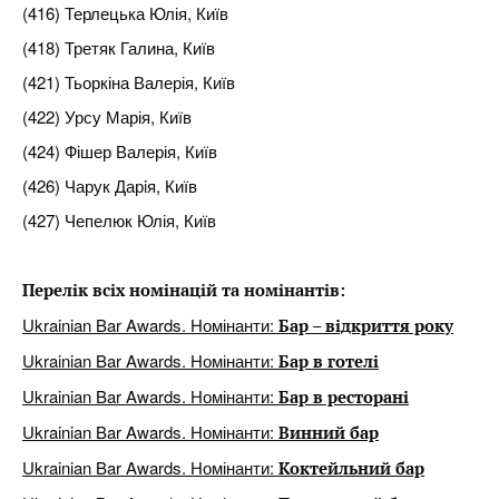
(416) Терлецька Юлія, Київ
(418) Третяк Галина, Київ
(421) Тьоркіна Валерія, Київ
(422) Урсу Марія, Київ
(424) Фішер Валерія, Київ
(426) Чарук Дарiя, Київ
(427) Чепелюк Юлія, Київ
Перелік всіх номінацій та номінантів:
Ukrainian Bar Awards. Номінанти:
Бар – відкриття року
Ukrainian Bar Awards. Номінанти:
Бар в готелі
Ukrainian Bar Awards. Номінанти:
Бар в ресторані
Ukrainian Bar Awards. Номінанти:
Винний бар
Ukrainian Bar Awards. Номінанти:
Коктейльний бар