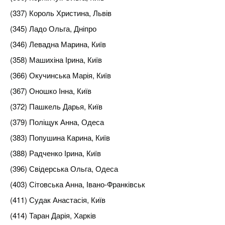
(337) Король Христина, Львів
(345) Ладо Ольга, Дніпро
(346) Левадна Марина, Київ
(358) Машихіна Ірина, Київ
(366) Окучинська Марія, Київ
(367) Оношко Інна, Київ
(372) Пашкель Дарья, Київ
(379) Поліщук Анна, Одеса
(383) Попушина Карина, Київ
(388) Радченко Ірина, Київ
(396) Свідерська Ольга, Одеса
(403) Сітовська Анна, Івано-Франківськ
(411) Судак Анастасія, Київ
(414) Таран Дарія, Харків