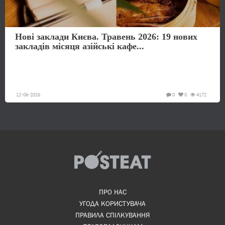
Нові заклади Києва. Травень 2026: 19 нових
закладів місяця азійські кафе...
12-06-2026
0
0
4172
ПРО НАС
УГОДА КОРИСТУВАЧА
ПРАВИЛА СПІЛКУВАННЯ