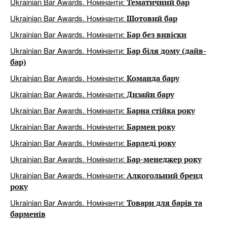
Ukrainian Bar Awards. Номінанти:
Тематичний бар
Ukrainian Bar Awards. Номінанти:
Шотовий бар
Ukrainian Bar Awards. Номінанти:
Бар без вивіски
Ukrainian Bar Awards. Номінанти:
Бар біля дому (дайв-
бар)
Ukrainian Bar Awards. Номінанти:
Команда бару
Ukrainian Bar Awards. Номінанти:
Дизайн бару
Ukrainian Bar Awards. Номінанти:
Барна стійка року
Ukrainian Bar Awards. Номінанти:
Бармен року
Ukrainian Bar Awards. Номінанти:
Барледі року
Ukrainian Bar Awards. Номінанти:
Бар-менеджер року
Ukrainian Bar Awards. Номінанти:
Алкогольний бренд
року
Ukrainian Bar Awards. Номінанти:
Товари для барів та
барменів