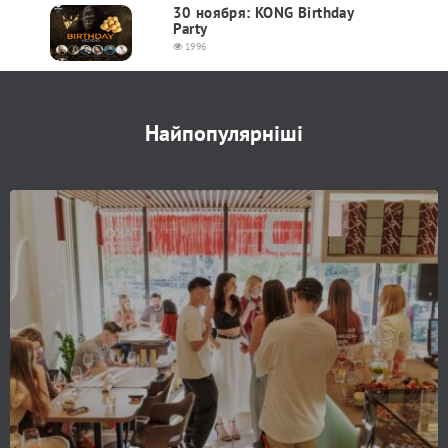
30 ноября: KONG Birthday
Party
1996
Найпопулярніші