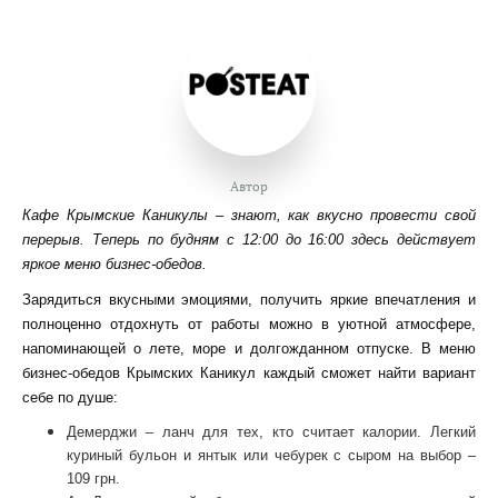
Автор
Кафе Крымские Каникулы – знают, как вкусно провести свой
перерыв. Теперь по будням с 12:00 до 16:00 здесь действует
яркое меню бизнес-обедов.
Зарядиться вкусными эмоциями, получить яркие впечатления и
полноценно отдохнуть от работы можно в уютной атмосфере,
напоминающей о лете, море и долгожданном отпуске. В меню
бизнес-обедов Крымских Каникул каждый сможет найти вариант
себе по душе:
Демерджи – ланч для тех, кто считает калории. Легкий
куриный бульон и янтык или чебурек с сыром на выбор –
109 грн.