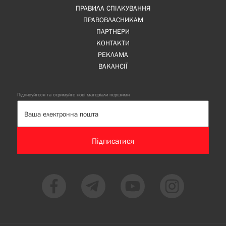
ПРАВИЛА СПІЛКУВАННЯ
ПРАВОВЛАСНИКАМ
ПАРТНЕРИ
КОНТАКТИ
РЕКЛАМА
ВАКАНСІЇ
Підписуйтеся та отримуйте нові матеріали першими
Підписатися