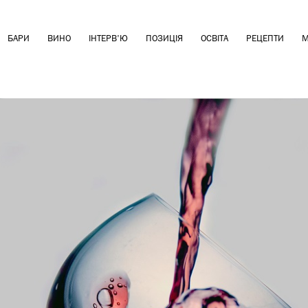
БАРИ
ВИНО
ІНТЕРВ'Ю
ПОЗИЦІЯ
ОСВІТА
РЕЦЕПТИ
М