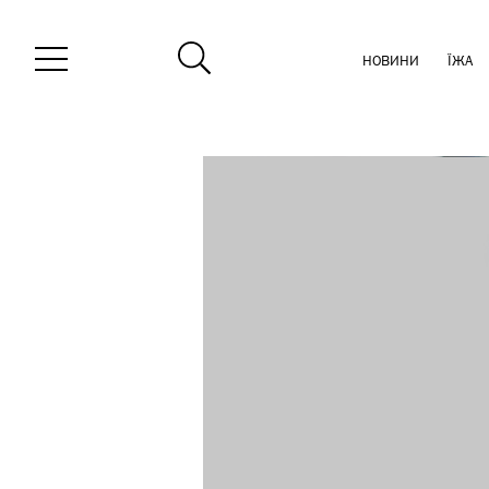
НОВИНИ
ЇЖА