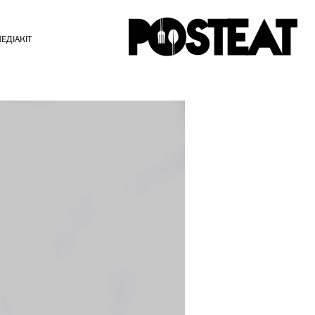
ЕДІАКІТ