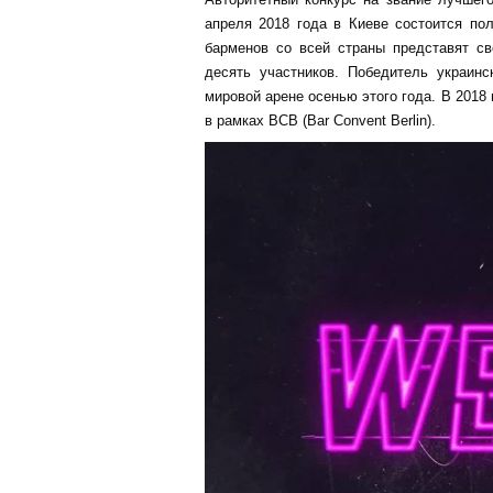
апреля 2018 года в Киеве состоится по
барменов со всей страны представят св
десять участников. Победитель украинс
мировой арене осенью этого года. В 2018
в рамках BCB (Bar Convent Berlin).