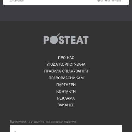
12-06-2026
0
0
4185
ПРО НАС
УГОДА КОРИСТУВАЧА
ПРАВИЛА СПІЛКУВАННЯ
ПРАВОВЛАСНИКАМ
ПАРТНЕРИ
КОНТАКТИ
РЕКЛАМА
ВАКАНСІЇ
Підписуйтеся та отримуйте нові матеріали першими