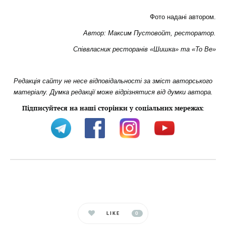
Фото надані автором.
Автор: Максим Пустовойт, ресторатор.
Співвласник ресторанів «Шишка» та «
To
Be
»
Редакція сайту не несе відповідальності за зміст авторського
матеріалу.
Думка редакції може відрізнятися від думки автора.
Підписуйтеся на наші сторінки у соціальних мережах
:
LIKE
0