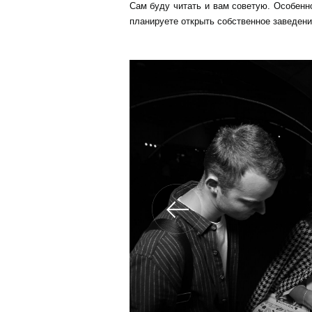
Сам буду читать и вам советую. Особенн
планируете открыть собственное заведени