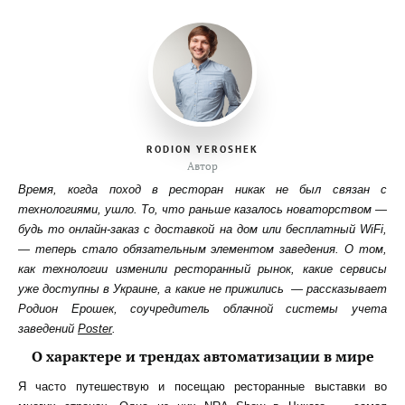
RODION YEROSHEK
Автор
Время, когда поход в ресторан никак не был связан с
технологиями, ушло. То, что раньше казалось новаторством —
будь то онлайн-заказ с доставкой на дом или бесплатный WiFi,
— теперь стало обязательным элементом заведения. О том,
как технологии изменили ресторанный рынок, какие сервисы
уже доступны в Украине, а какие не прижились — рассказывает
Родион Ерошек, соучредитель облачной системы учета
заведений
Poster
.
О характере и трендах автоматизации в мире
Я часто путешествую и посещаю ресторанные выставки во