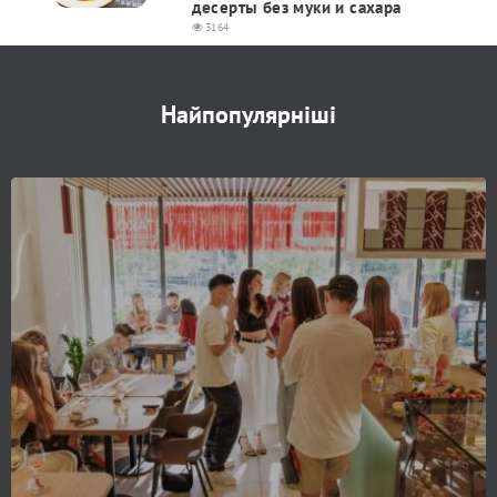
десерты без муки и сахара
3164
Найпопулярніші