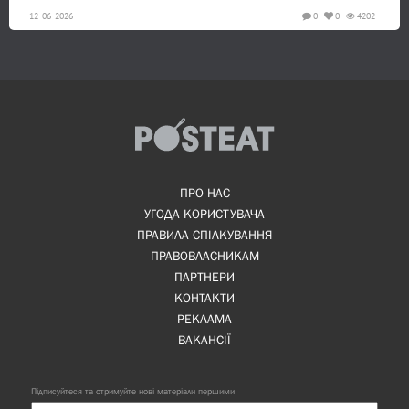
12-06-2026
0
0
4202
ПРО НАС
УГОДА КОРИСТУВАЧА
ПРАВИЛА СПІЛКУВАННЯ
ПРАВОВЛАСНИКАМ
ПАРТНЕРИ
КОНТАКТИ
РЕКЛАМА
ВАКАНСІЇ
Підписуйтеся та отримуйте нові матеріали першими