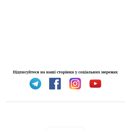
Підписуйтеся на наші сторінки у соціальних мережах
: