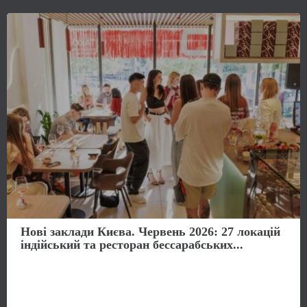
Нові заклади Києва. Червень 2026: 27 локацій
індійський та ресторан бессарабських...