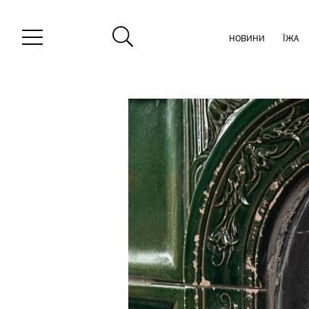
НОВИНИ
ЇЖА