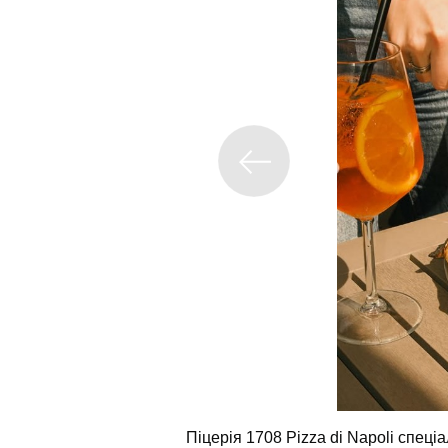
Піцерія 1708 Pizza di Napoli спеціа