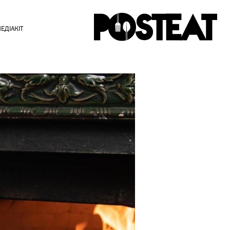
ЕДІАКІТ