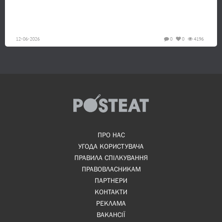
12-06-2026
0
0
4196
ПРО НАС
УГОДА КОРИСТУВАЧА
ПРАВИЛА СПІЛКУВАННЯ
ПРАВОВЛАСНИКАМ
ПАРТНЕРИ
КОНТАКТИ
РЕКЛАМА
ВАКАНСІЇ