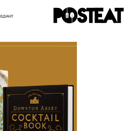
ЕДІАКІТ