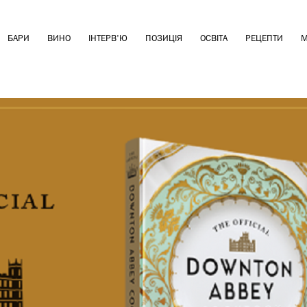
БАРИ
ВИНО
ІНТЕРВ'Ю
ПОЗИЦІЯ
ОСВІТА
РЕЦЕПТИ
М