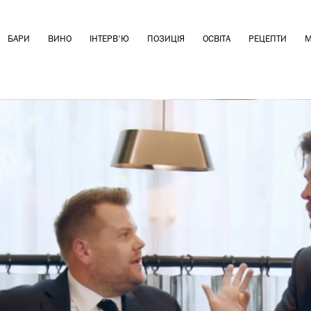
БАРИ
ВИНО
ІНТЕРВ'Ю
ПОЗИЦІЯ
ОСВІТА
РЕЦЕПТИ
М