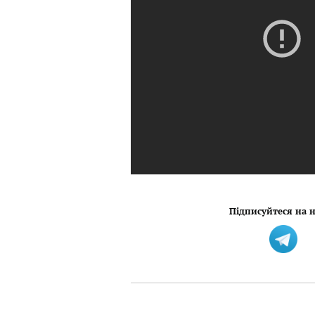
Підписуйтеся на н