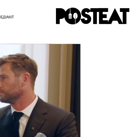
ЕДІАКІТ