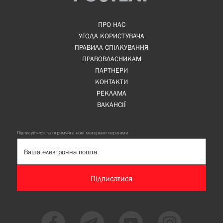
ПРО НАС
УГОДА КОРИСТУВАЧА
ПРАВИЛА СПІЛКУВАННЯ
ПРАВОВЛАСНИКАМ
ПАРТНЕРИ
КОНТАКТИ
РЕКЛАМА
ВАКАНСІЇ
Підписуйтеся та отримуйте нові матеріали першими
Підписатися