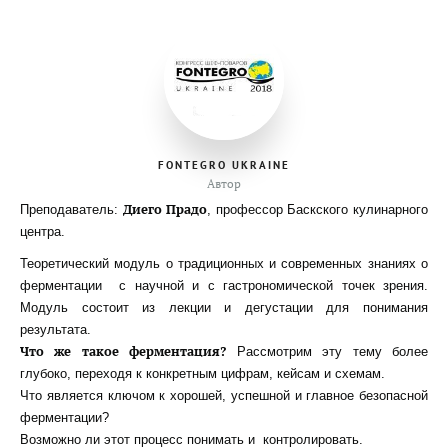
FONTEGRO UKRAINE
Автор
Диего Прадо
Преподаватель:
, профессор Баскского кулинарного
центра.
Теоретический модуль о традиционных и современных знаниях о
ферментации с научной и с гастрономической точек зрения.
Модуль состоит из лекции и дегустации для понимания
результата.
Что же такое ферментация?
Рассмотрим эту тему более
глубоко, переходя к конкретным цифрам, кейсам и схемам.
Что является ключом к хорошей, успешной и главное безопасной
ферментации?
Возможно ли этот процесс понимать и контролировать.