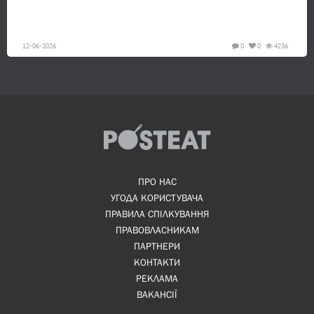
12-06-2026
0
0
4236
ПРО НАС
УГОДА КОРИСТУВАЧА
ПРАВИЛА СПІЛКУВАННЯ
ПРАВОВЛАСНИКАМ
ПАРТНЕРИ
КОНТАКТИ
РЕКЛАМА
ВАКАНСІЇ