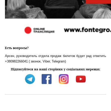
Есть вопросы?
Арсен, руководитель отдела продаж билетов будет рад ответить
+380982266041 ( звонок, Viber, Telegram)
Підписуйтеся на наші сторінки у соціальних мережах
: