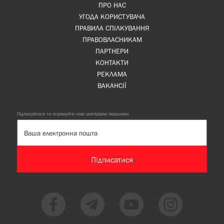
ПРО НАС
УГОДА КОРИСТУВАЧА
ПРАВИЛА СПІЛКУВАННЯ
ПРАВОВЛАСНИКАМ
ПАРТНЕРИ
КОНТАКТИ
РЕКЛАМА
ВАКАНСІЇ
Підписуйтеся та отримуйте нові матеріали першими
Підписатися