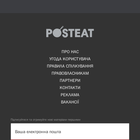
ПРО НАС
УГОДА КОРИСТУВАЧА
ПРАВИЛА СПІЛКУВАННЯ
ПРАВОВЛАСНИКАМ
ПАРТНЕРИ
КОНТАКТИ
РЕКЛАМА
ВАКАНСІЇ
Підписуйтеся та отримуйте нові матеріали першими