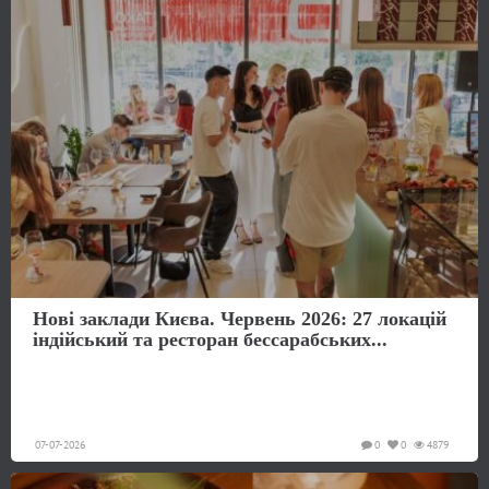
Нові заклади Києва. Червень 2026: 27 локацій
індійський та ресторан бессарабських...
07-07-2026
0
0
4879