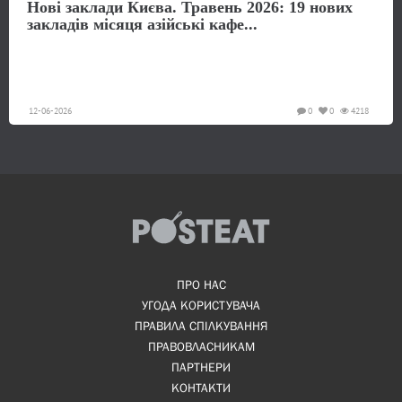
Нові заклади Києва. Травень 2026: 19 нових
закладів місяця азійські кафе...
12-06-2026
0
0
4218
ПРО НАС
УГОДА КОРИСТУВАЧА
ПРАВИЛА СПІЛКУВАННЯ
ПРАВОВЛАСНИКАМ
ПАРТНЕРИ
КОНТАКТИ