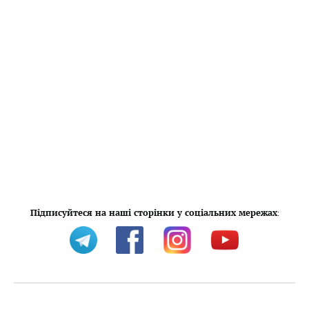
Підписуйтеся на наші сторінки у соціальних мережах
: