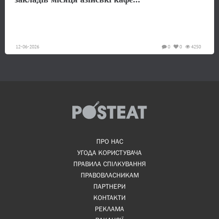
12-06-2026
0
0
4250
ПРО НАС
УГОДА КОРИСТУВАЧА
ПРАВИЛА СПІЛКУВАННЯ
ПРАВОВЛАСНИКАМ
ПАРТНЕРИ
КОНТАКТИ
РЕКЛАМА