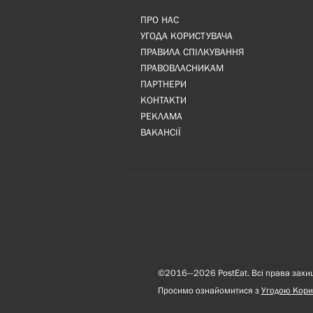
ПРО НАС
УГОДА КОРИСТУВАЧА
ПРАВИЛА СПІЛКУВАННЯ
ПРАВОВЛАСНИКАМ
ПАРТНЕРИ
КОНТАКТИ
РЕКЛАМА
ВАКАНСІЇ
©2016—2026 PostEat. Всі права захище
Просимо ознайомитися з
Угодою Кори