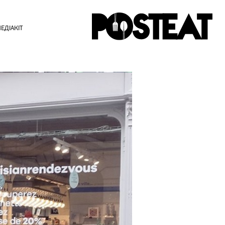
ЕДІАКІТ