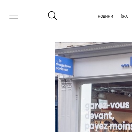
НОВИНИ
ЇЖА