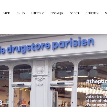
БАРИ
ВИНО
ІНТЕРВ'Ю
ПОЗИЦІЯ
ОСВІТА
РЕЦЕПТИ
М