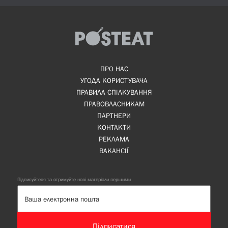
ПРО НАС
УГОДА КОРИСТУВАЧА
ПРАВИЛА СПІЛКУВАННЯ
ПРАВОВЛАСНИКАМ
ПАРТНЕРИ
КОНТАКТИ
РЕКЛАМА
ВАКАНСІЇ
Підписуйтеся та отримуйте нові матеріали першими
Підписатися