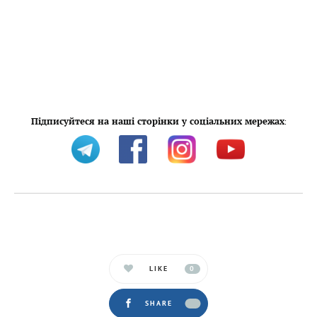
Підписуйтеся на наші сторінки у соціальних мережах
:
LIKE
0
SHARE