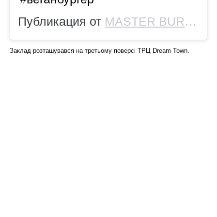
Публикация от
MASTER BURGER UA
Заклад розташувався на третьому поверсі ТРЦ Dream Town.