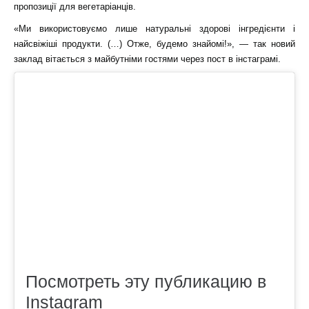
пропозиції для вегетаріанців.
«Ми використовуємо лише натуральні здорові інгредієнти і
найсвіжіші продукти. (…) Отже, будемо знайомі!», — так новий
заклад вітається з майбутніми гостями через пост в інстаграмі.
Посмотреть эту публикацию в
Instagram