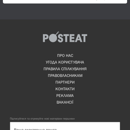
ПРО НАС
УГОДА КОРИСТУВАЧА
ПРАВИЛА СПІЛКУВАННЯ
ПРАВОВЛАСНИКАМ
ПАРТНЕРИ
КОНТАКТИ
РЕКЛАМА
ВАКАНСІЇ
Підписуйтеся та отримуйте нові матеріали першими