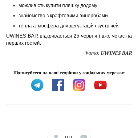
можливість купити пляшку додому
знайомство з крафтовими виноробами
тепла атмосфера для дегустацій і зустрічей
UWINES BAR відкривається 25 червня і вже чекає на
перших гостей.
UWINES BAR
Фото:
Підписуйтеся на наші сторінки у соціальних мережах
:
LIKE
0