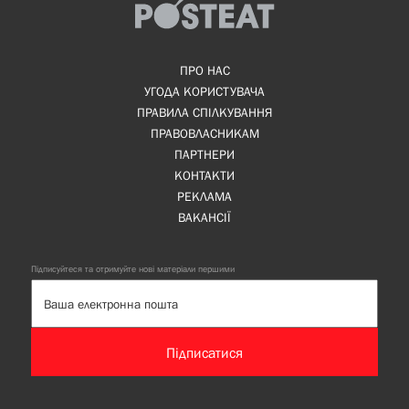
ПРО НАС
УГОДА КОРИСТУВАЧА
ПРАВИЛА СПІЛКУВАННЯ
ПРАВОВЛАСНИКАМ
ПАРТНЕРИ
КОНТАКТИ
РЕКЛАМА
ВАКАНСІЇ
Підписуйтеся та отримуйте нові матеріали першими
Підписатися