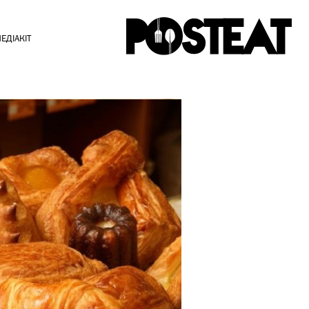
ЕДІАКІТ