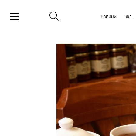
НОВИНИ
ЇЖА